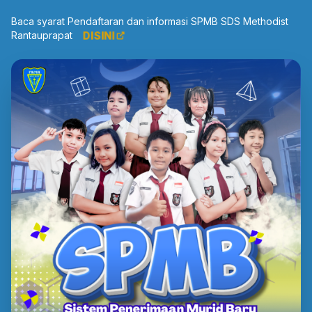
Baca syarat Pendaftaran dan informasi SPMB SDS Methodist
DISINI
Rantauprapat